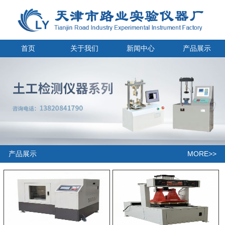
首页
关于我们
新闻中心
产品展示
MORE>>
产品展示