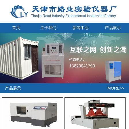
首页
关于我们
新闻中心
产品展示
MORE>>
产品展示