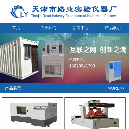
首页
关于我们
新闻中心
产品展示
MORE>>
产品展示