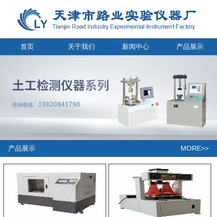
首页
关于我们
新闻中心
产品展示
MORE>>
产品展示