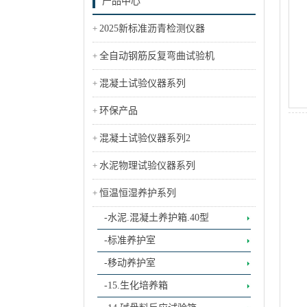
产品中心
2025新标准沥青检测仪器
全自动钢筋反复弯曲试验机
混凝土试验仪器系列
环保产品
混凝土试验仪器系列2
水泥物理试验仪器系列
恒温恒湿养护系列
-水泥.混凝土养护箱.40型
-标准养护室
-移动养护室
-15.生化培养箱