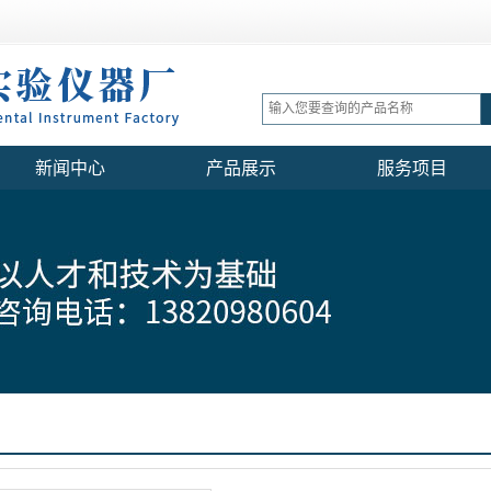
新闻中心
产品展示
服务项目