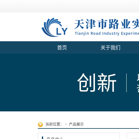
首页
关于我们
当前位置：
>
产品展示