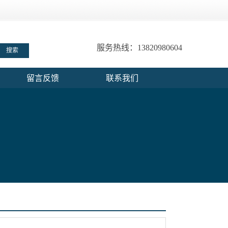
服务热线：13820980604
留言反馈
联系我们