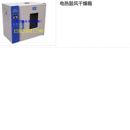
电热鼓风干燥箱