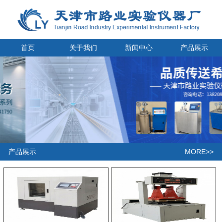
首页
关于我们
新闻中心
产品展示
MORE>>
产品展示