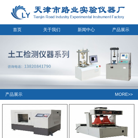
首页
关于我们
新闻中心
产品展示
MORE>>
产品展示