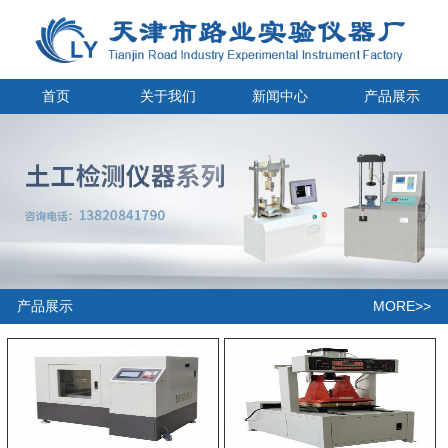
首页
关于我们
新闻中心
产品展示
MORE>>
产品展示