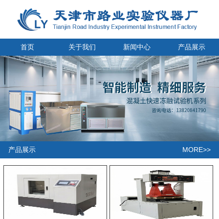
首页
关于我们
新闻中心
产品展示
MORE>>
产品展示