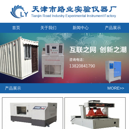
首页
关于我们
新闻中心
产品展示
MORE>>
产品展示