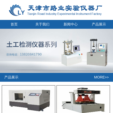
首页
关于我们
新闻中心
产品展示
MORE>>
产品展示