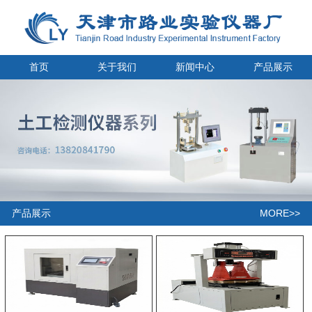
首页
关于我们
新闻中心
产品展示
MORE>>
产品展示