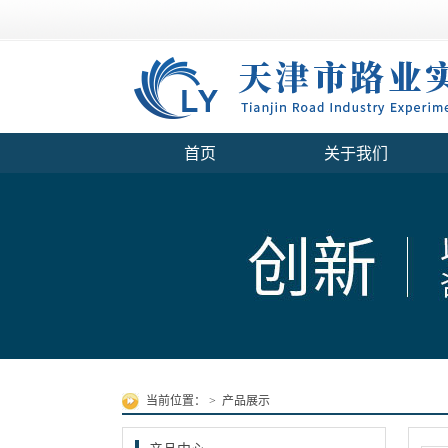
首页
关于我们
当前位置：
>
产品展示