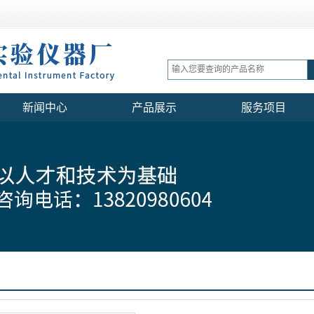
新闻中心
产品展示
服务项目