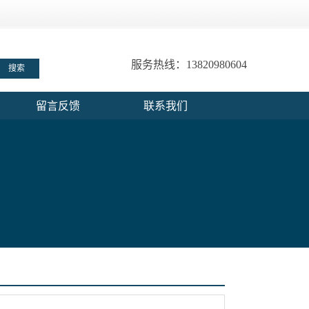
服务热线：13820980604
留言反馈
联系我们