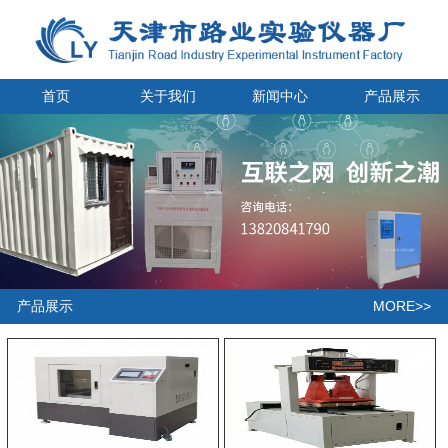
首页
关于我们
新闻中心
产品展示
MORE>>
产品展示