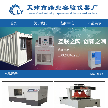
首页
关于我们
新闻中心
产品展示
MORE>>
产品展示